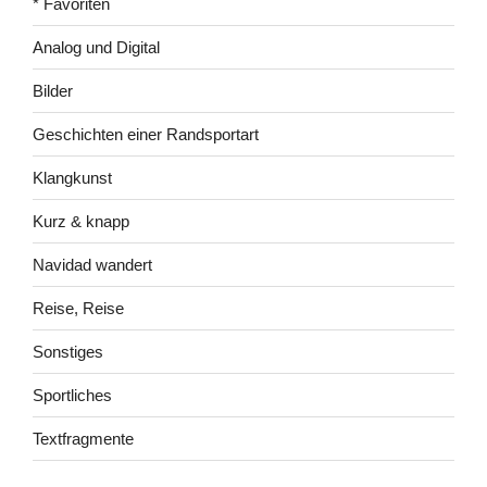
* Favoriten
Analog und Digital
Bilder
Geschichten einer Randsportart
Klangkunst
Kurz & knapp
Navidad wandert
Reise, Reise
Sonstiges
Sportliches
Textfragmente