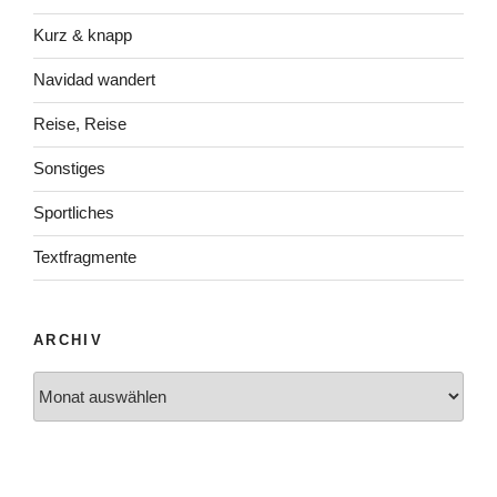
Kurz & knapp
Navidad wandert
Reise, Reise
Sonstiges
Sportliches
Textfragmente
ARCHIV
Archiv