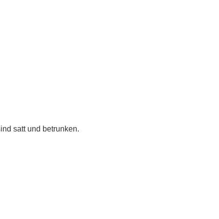
 sind satt und betrunken.