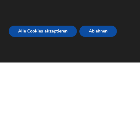
Alle Cookies akzeptieren
Ablehnen