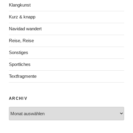
Klangkunst
Kurz & knapp
Navidad wandert
Reise, Reise
Sonstiges
Sportliches
Textfragmente
ARCHIV
Archiv