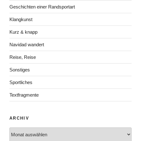
Geschichten einer Randsportart
Klangkunst
Kurz & knapp
Navidad wandert
Reise, Reise
Sonstiges
Sportliches
Textfragmente
ARCHIV
Archiv