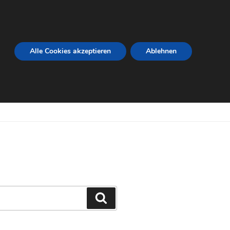
Alle Cookies akzeptieren
Ablehnen
Suchen