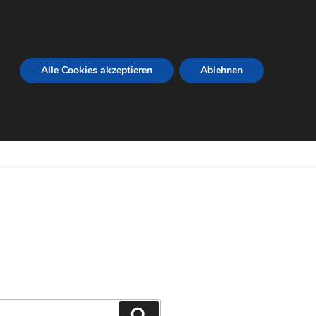
Alle Cookies akzeptieren
Ablehnen
Suchen