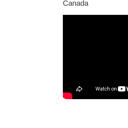
Canada