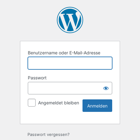
Benutzername oder E-Mail-Adresse
Passwort
Angemeldet bleiben
Passwort vergessen?