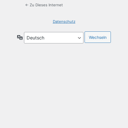
← Zu Dieses Internet
Datenschutz
Sprache